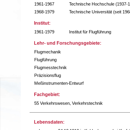
1961-1967
Technische Hochschule (1937-
1968-1979
Technische Universität (seit 196
Institut:
1961-1979
Institut für Flugführung
Lehr- und Forschungsgebiete:
Flugmechanik
Flugführung
Flugmesstechnik
Präzisionsflug
Meßinstrumenten-Entwurf
Fachgebiet:
55 Verkehrswesen, Verkehrstechnik
Lebensdaten: