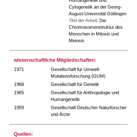
Humangenetik und
Cytogenetik an der Georg-
August-Universität Göttingen
Titel der Arbeit:
Die
Chromosomenstruktur des
Menschen in Mitosis und
Meiosis
wissenschaftliche Mitgliedschaften:
1971
Gesellschaft für Umwelt-
Mutationsforschung (GUM)
1968
Gesellschaft für Genetik
1965
Gesellschaft für Anthropologie und
Humangenetik
1959
Gesellschaft Deutscher Naturforscher
und Ärzte
Quellen: