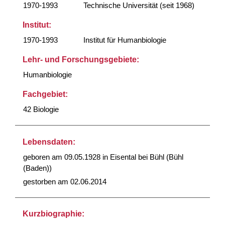
1970-1993
Technische Universität (seit 1968)
Institut:
1970-1993
Institut für Humanbiologie
Lehr- und Forschungsgebiete:
Humanbiologie
Fachgebiet:
42 Biologie
Lebensdaten:
geboren am 09.05.1928 in Eisental bei Bühl (Bühl
(Baden))
gestorben am 02.06.2014
Kurzbiographie: