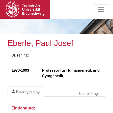
Eberle, Paul Josef
Dr. rer. nat.
1970-1993
Professor für Humangenetik und
Cytogenetik
Katalogeintrag
Kurzeintrag
Einrichtung: