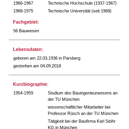
1966-1967
Technische Hochschule (1937-1967)
1968-1975
Technische Universität (seit 1968)
Fachgebiet:
56 Bauwesen
Lebensdaten:
geboren am 22.03.1936 in Parsberg
gestorben am 04.09.2018
Kurzbiographie:
1954-1959
Studium des Bauingenieurwesens an
der TU München
wissenschaftlicher Mitarbeiter bei
Professor Rüsch an der TU München
Tätigkeit bei der Baufirma Karl Stöhr
KG in München