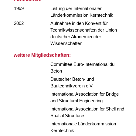
1999
Leitung der Internationalen
Länderkommission Kerntechnik
2002
Aufnahme in den Konvent für
Technikwissenschaften der Union
deutscher Akademien der
Wissenschaften
weitere Mitgliedschaften:
Committee Euro-International du
Beton
Deutscher Beton- und
Bautechnikverein e.V.
International Association for Bridge
and Structural Engineering
International Association for Shell and
Spatial Structures
Internationale Länderkommission
Kerntechnik