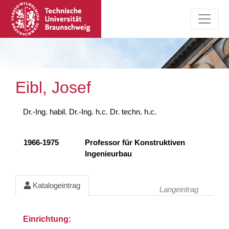
Eibl, Josef
Dr.-Ing. habil. Dr.-Ing. h.c. Dr. techn. h.c.
1966-1975
Professor für Konstruktiven
Ingenieurbau
Katalogeintrag
Langeintrag
Einrichtung: