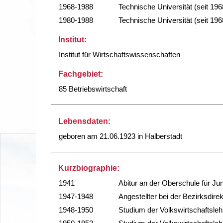
1968-1988
Technische Universität (seit 196
1980-1988
Technische Universität (seit 196
Institut:
Institut für Wirtschaftswissenschaften
Fachgebiet:
85 Betriebswirtschaft
Lebensdaten:
geboren am 21.06.1923 in Halberstadt
Kurzbiographie:
1941
Abitur an der Oberschule für J
1947-1948
Angestellter bei der Bezirksdir
1948-1950
Studium der Volkswirtschaftsleh