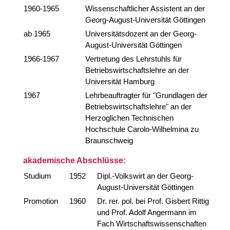
1960-1965
Wissenschaftlicher Assistent an der
Georg-August-Universität Göttingen
ab 1965
Universitätsdozent an der Georg-
August-Universität Göttingen
1966-1967
Vertretung des Lehrstuhls für
Betriebswirtschaftslehre an der
Universität Hamburg
1967
Lehrbeauftragter für "Grundlagen der
Betriebswirtschaftslehre" an der
Herzoglichen Technischen
Hochschule Carolo-Wilhelmina zu
Braunschweig
akademische Abschlüsse:
Studium
1952
Dipl.-Volkswirt an der Georg-
August-Universität Göttingen
Promotion
1960
Dr. rer. pol. bei Prof. Gisbert Rittig
und Prof. Adolf Angermann im
Fach Wirtschaftswissenschaften