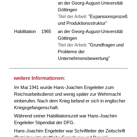
an der Georg-August-Universität
Göttingen
Titel der Arbeit:
"Expansionsprozeß
und Produktionsstruktur"
Habilitation
1965
an der Georg-August-Universität
Göttingen
Titel der Arbeit:
"Grundfragen und
Probleme der
Unternehmensbewertung"
weitere Informationen:
Im Mai 1941 wurde Hans-Joachim Engeleiter zum
Reichsarbeitsdienst und wenig später zur Wehrmacht
einberufen. Nach dem Krieg befand er sich in englischer
Kriegsgefangenschaft.
Während seiner Habilitationszeit war Hans-Joachim
Engeleiter Stipendiat der DFG.
Hans-Joachim Engeleiter war Schriftleiter der Zeitschrift