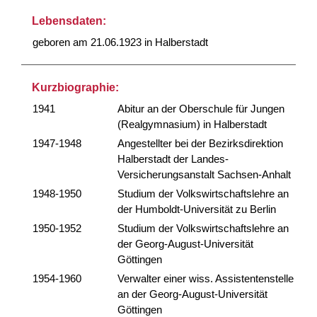
Lebensdaten:
geboren am 21.06.1923 in Halberstadt
Kurzbiographie:
1941
Abitur an der Oberschule für Jungen
(Realgymnasium) in Halberstadt
1947-1948
Angestellter bei der Bezirksdirektion
Halberstadt der Landes-
Versicherungsanstalt Sachsen-Anhalt
1948-1950
Studium der Volkswirtschaftslehre an
der Humboldt-Universität zu Berlin
1950-1952
Studium der Volkswirtschaftslehre an
der Georg-August-Universität
Göttingen
1954-1960
Verwalter einer wiss. Assistentenstelle
an der Georg-August-Universität
Göttingen