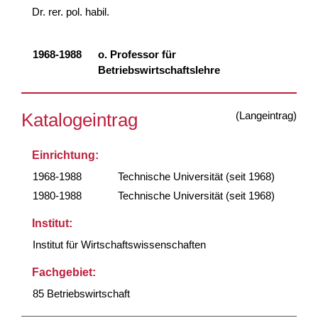
Dr. rer. pol. habil.
1968-1988
o. Professor für
Betriebswirtschaftslehre
(Langeintrag)
Katalogeintrag
Einrichtung:
1968-1988
Technische Universität (seit 1968)
1980-1988
Technische Universität (seit 1968)
Institut:
Institut für Wirtschaftswissenschaften
Fachgebiet:
85 Betriebswirtschaft