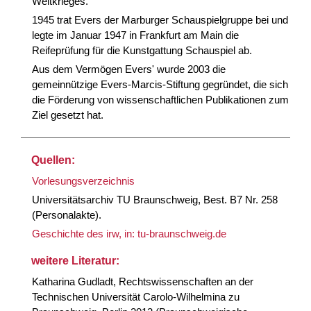
Weltkrieges.
1945 trat Evers der Marburger Schauspielgruppe bei und
legte im Januar 1947 in Frankfurt am Main die
Reifeprüfung für die Kunstgattung Schauspiel ab.
Aus dem Vermögen Evers' wurde 2003 die
gemeinnützige Evers-Marcis-Stiftung gegründet, die sich
die Förderung von wissenschaftlichen Publikationen zum
Ziel gesetzt hat.
Quellen:
Vorlesungsverzeichnis
Universitätsarchiv TU Braunschweig, Best. B7 Nr. 258
(Personalakte).
Geschichte des irw, in: tu-braunschweig.de
weitere Literatur:
Katharina Gudladt, Rechtswissenschaften an der
Technischen Universität Carolo-Wilhelmina zu