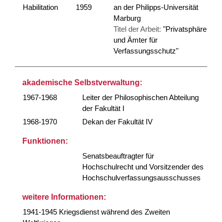
Habilitation
1959
an der Philipps-Universität
Marburg
Titel der Arbeit:
"Privatsphäre
und Ämter für
Verfassungsschutz"
akademische Selbstverwaltung:
1967-1968
Leiter der Philosophischen Abteilung
der Fakultät I
1968-1970
Dekan der Fakultät IV
Funktionen:
Senatsbeauftragter für
Hochschulrecht und Vorsitzender des
Hochschulverfassungsausschusses
weitere Informationen:
1941-1945 Kriegsdienst während des Zweiten