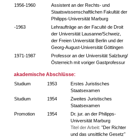
1956-1960
Assistent an der Rechts- und
Staatswissenschaftlichen Fakultät der
Philipps-Universität Marburg
-1963
Lehraufträge an der Faculté de Droit
der Universität Lausanne/Schweiz,
der Freien Universität Berlin und der
Georg-August-Universität Göttingen
1971-1987
Professor an der Universität Salzburg/
Österreich mit voriger Gastprofessur
akademische Abschlüsse:
Studium
1953
Erstes Juristisches
Staatsexamen
Studium
1954
Zweites Juristisches
Staatsexamen
Promotion
1954
Dr. jur. an der Philipps-
Universität Marburg
Titel der Arbeit:
"Der Richter
und das unsittliche Gesetz"