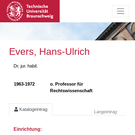
Evers, Hans-Ulrich
Dr. jur. habil.
1963-1972
o. Professor für
Rechtswissenschaft
Katalogeintrag
Langeintrag
Einrichtung: