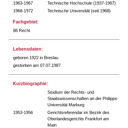
1963-1967
Technische Hochschule (1937-1967)
1968-1972
Technische Universität (seit 1968)
Fachgebiet:
86 Recht
Lebensdaten:
geboren 1922 in Breslau
gestorben am 07.07.1987
Kurzbiographie:
Studium der Rechts- und
Staatswissenschaften an der Philipps-
Universität Marburg
1953-1956
Gerichtsreferendar im Bezirk des
Oberlandesgerichts Frankfurt am
Main