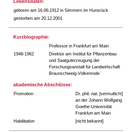
Lebensdaten:
geboren am 16.06.1912 in Simmern im Hunsrück
gestorben am 20.12.2001
Kurzbiographie:
Professor in Frankfurt am Main
1948-1962
Direktor am Institut für Pflanzenbau
und Saatguterzeugung der
Forschungsanstalt für Landwirtschaft
Braunschweig-Völkenrode
akademische Abschlüsse:
Promotion
Dr. phil. nat. [vermutlich!]
an der Johann Wolfgang
Goethe-Universität
Frankfurt am Main
Habilitation
[nicht bekannt]