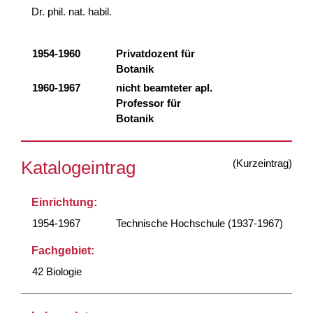
Dr. phil. nat. habil.
1954-1960
Privatdozent für
Botanik
1960-1967
nicht beamteter apl.
Professor für
Botanik
(Kurzeintrag)
Katalogeintrag
Einrichtung:
1954-1967
Technische Hochschule (1937-1967)
Fachgebiet:
42 Biologie