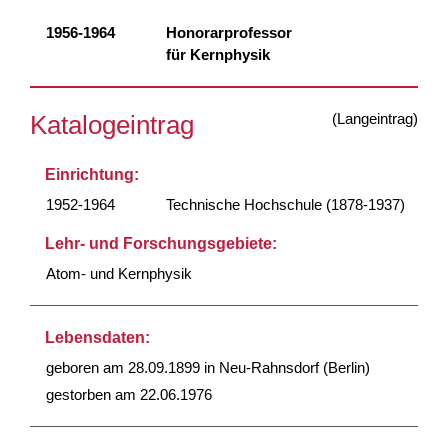
1956-1964
Honorarprofessor
für Kernphysik
(Langeintrag)
Katalogeintrag
Einrichtung:
1952-1964
Technische Hochschule (1878-1937)
Lehr- und Forschungsgebiete:
Atom- und Kernphysik
Lebensdaten:
geboren am 28.09.1899 in Neu-Rahnsdorf (Berlin)
gestorben am 22.06.1976