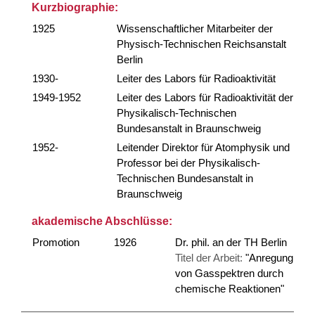
Kurzbiographie:
1925
Wissenschaftlicher Mitarbeiter der
Physisch-Technischen Reichsanstalt
Berlin
1930-
Leiter des Labors für Radioaktivität
1949-1952
Leiter des Labors für Radioaktivität der
Physikalisch-Technischen
Bundesanstalt in Braunschweig
1952-
Leitender Direktor für Atomphysik und
Professor bei der Physikalisch-
Technischen Bundesanstalt in
Braunschweig
akademische Abschlüsse:
Promotion
1926
Dr. phil. an der TH Berlin
Titel der Arbeit:
"Anregung
von Gasspektren durch
chemische Reaktionen"