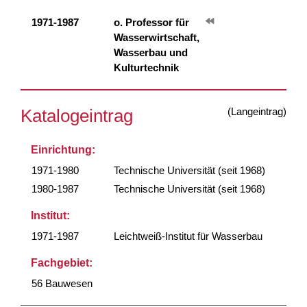
1971-1987
o. Professor für
Wasserwirtschaft,
Wasserbau und
Kulturtechnik
(Langeintrag)
Katalogeintrag
Einrichtung:
1971-1980
Technische Universität (seit 1968)
1980-1987
Technische Universität (seit 1968)
Institut:
1971-1987
Leichtweiß-Institut für Wasserbau
Fachgebiet:
56 Bauwesen