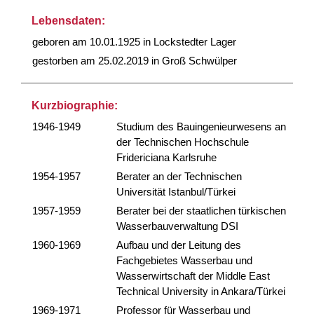
Lebensdaten:
geboren am 10.01.1925 in Lockstedter Lager
gestorben am 25.02.2019 in Groß Schwülper
Kurzbiographie:
1946-1949
Studium des Bauingenieurwesens an
der Technischen Hochschule
Fridericiana Karlsruhe
1954-1957
Berater an der Technischen
Universität Istanbul/Türkei
1957-1959
Berater bei der staatlichen türkischen
Wasserbauverwaltung DSI
1960-1969
Aufbau und der Leitung des
Fachgebietes Wasserbau und
Wasserwirtschaft der Middle East
Technical University in Ankara/Türkei
1969-1971
Professor für Wasserbau und