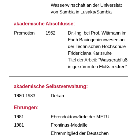
Wasserwirtschaft an der Universität
von Sambia in Lusaka/Sambia
akademische Abschlüsse:
Promotion
1952
Dr.-Ing. bei Prof. Wittmann im
Fach Bauingenieurwesen an
der Technischen Hochschule
Fridericiana Karlsruhe
Titel der Arbeit:
"Wasserabfluß
in gekrümmten Flußstrecken"
akademische Selbstverwaltung:
1980-1983
Dekan
Ehrungen:
1981
Ehrendoktorwürde der METU
1981
Frontinus-Medaille
Ehrenmitglied der Deutschen