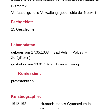
Bismarck
Verfassungs- und Verwaltungsgeschichte der Neuzeit
Fachgebiet:
15 Geschichte
Lebensdaten:
geboren am 17.05.1903 in Bad Polzin (Połczyn-
Zdrój/Polen)
gestorben am 13.01.1975 in Braunschweig
Konfession:
protestantisch
Kurzbiographie:
1912-1921
Humanistisches Gymnasium in