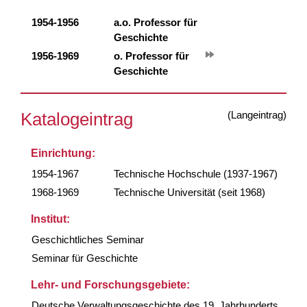
1954-1956
a.o. Professor für
Geschichte
1956-1969
o. Professor für
Geschichte
(Langeintrag)
Katalogeintrag
Einrichtung:
1954-1967
Technische Hochschule (1937-1967)
1968-1969
Technische Universität (seit 1968)
Institut:
Geschichtliches Seminar
Seminar für Geschichte
Lehr- und Forschungsgebiete:
Deutsche Verwaltungsgeschichte des 19. Jahrhunderts