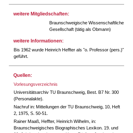
weitere Mitgliedschaften:
Braunschweigische Wissenschaftliche
Gesellschaft (tätig als Obmann)
weitere Informationen:
Bis 1962 wurde Heinrich Heffter als "o. Professor (pers.)"
geführt.
Quellen:
Vorlesungsverzeichnis
Universitätsarchiv TU Braunschweig, Best. B7 Nr. 300
(Personalakte).
Nachruf in: Mitteilungen der TU Braunschweig, 10, Heft
2, 1975, S. 50-51.
Rainer Maaß, Heffter, Heinrich Wilhelm, in:
Braunschweigisches Biographisches Lexikon. 19. und