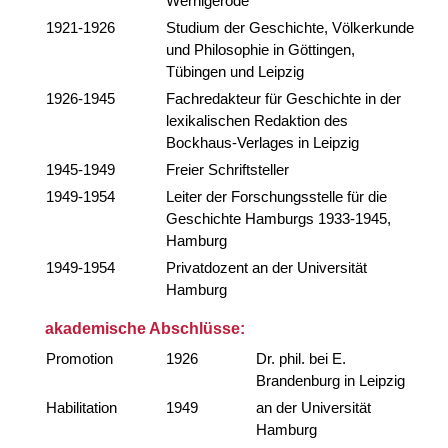
Wernigerode
1921-1926
Studium der Geschichte, Völkerkunde
und Philosophie in Göttingen,
Tübingen und Leipzig
1926-1945
Fachredakteur für Geschichte in der
lexikalischen Redaktion des
Bockhaus-Verlages in Leipzig
1945-1949
Freier Schriftsteller
1949-1954
Leiter der Forschungsstelle für die
Geschichte Hamburgs 1933-1945,
Hamburg
1949-1954
Privatdozent an der Universität
Hamburg
akademische Abschlüsse:
Promotion
1926
Dr. phil. bei E.
Brandenburg in Leipzig
Habilitation
1949
an der Universität
Hamburg