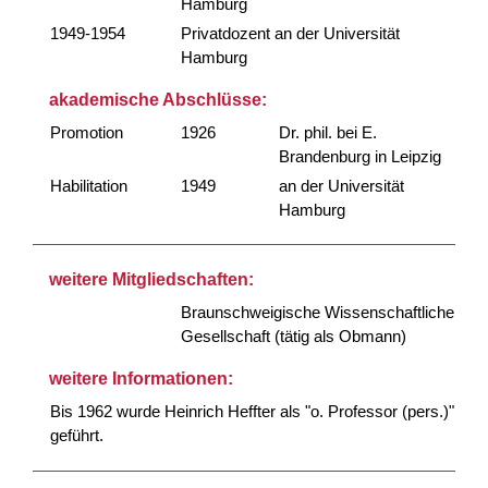
Hamburg
1949-1954
Privatdozent an der Universität
Hamburg
akademische Abschlüsse:
Promotion
1926
Dr. phil. bei E.
Brandenburg in Leipzig
Habilitation
1949
an der Universität
Hamburg
weitere Mitgliedschaften:
Braunschweigische Wissenschaftliche
Gesellschaft (tätig als Obmann)
weitere Informationen:
Bis 1962 wurde Heinrich Heffter als "o. Professor (pers.)"
geführt.