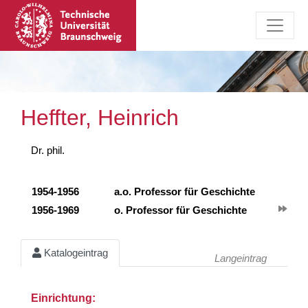
Heffter, Heinrich
Dr. phil.
1954-1956
a.o. Professor für Geschichte
1956-1969
o. Professor für Geschichte
Katalogeintrag
Langeintrag
Einrichtung: