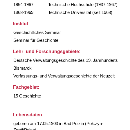
1954-1967
Technische Hochschule (1937-1967)
1968-1969
Technische Universität (seit 1968)
Institut:
Geschichtliches Seminar
Seminar für Geschichte
Lehr- und Forschungsgebiete:
Deutsche Verwaltungsgeschichte des 19. Jahrhunderts
Bismarck
Verfassungs- und Verwaltungsgeschichte der Neuzeit
Fachgebiet:
15 Geschichte
Lebensdaten:
geboren am 17.05.1903 in Bad Polzin (Połczyn-
Zdrój/Polen)