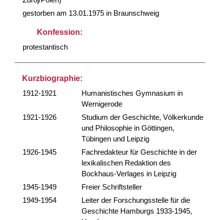
gestorben am 13.01.1975 in Braunschweig
Konfession:
protestantisch
Kurzbiographie:
1912-1921
Humanistisches Gymnasium in
Wernigerode
1921-1926
Studium der Geschichte, Völkerkunde
und Philosophie in Göttingen,
Tübingen und Leipzig
1926-1945
Fachredakteur für Geschichte in der
lexikalischen Redaktion des
Bockhaus-Verlages in Leipzig
1945-1949
Freier Schriftsteller
1949-1954
Leiter der Forschungsstelle für die
Geschichte Hamburgs 1933-1945,