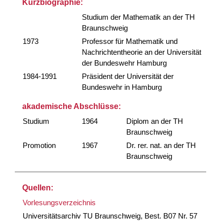
Kurzbiographie:
Studium der Mathematik an der TH
Braunschweig
1973
Professor für Mathematik und
Nachrichtentheorie an der Universität
der Bundeswehr Hamburg
1984-1991
Präsident der Universität der
Bundeswehr in Hamburg
akademische Abschlüsse:
Studium
1964
Diplom an der TH
Braunschweig
Promotion
1967
Dr. rer. nat. an der TH
Braunschweig
Quellen:
Vorlesungsverzeichnis
Universitätsarchiv TU Braunschweig, Best. B07 Nr. 57