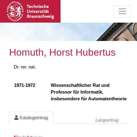
Homuth, Horst Hubertus
Dr. rer. nat.
1971-1972
Wissenschaftlicher Rat und
Professor für Informatik,
insbesondere für Automatentheorie
Katalogeintrag
Langeintrag