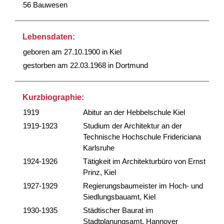
56 Bauwesen
Lebensdaten:
geboren am 27.10.1900 in Kiel
gestorben am 22.03.1968 in Dortmund
Kurzbiographie:
1919
Abitur an der Hebbelschule Kiel
1919-1923
Studium der Architektur an der
Technische Hochschule Fridericiana
Karlsruhe
1924-1926
Tätigkeit im Architekturbüro von Ernst
Prinz, Kiel
1927-1929
Regierungsbaumeister im Hoch- und
Siedlungsbauamt, Kiel
1930-1935
Städtischer Baurat im
Stadtplanungsamt, Hannover