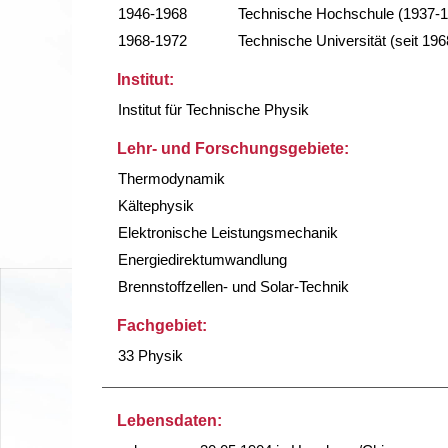
1946-1968
Technische Hochschule (1937-
1968-1972
Technische Universität (seit 196
Institut:
Institut für Technische Physik
Lehr- und Forschungsgebiete:
Thermodynamik
Kältephysik
Elektronische Leistungsmechanik
Energiedirektumwandlung
Brennstoffzellen- und Solar-Technik
Fachgebiet:
33 Physik
Lebensdaten: