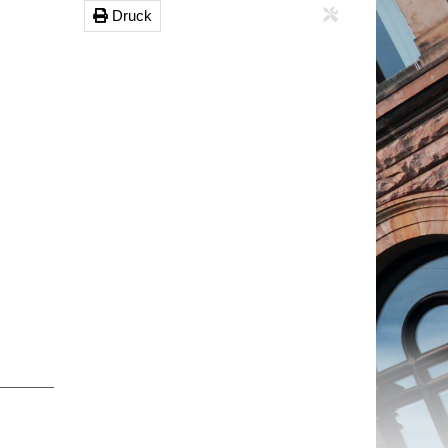
Druck