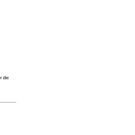
r die