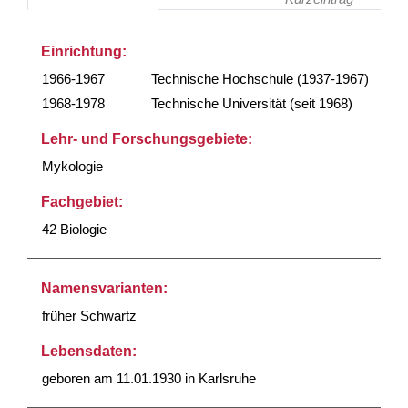
Einrichtung:
1966-1967
Technische Hochschule (1937-1967)
1968-1978
Technische Universität (seit 1968)
Lehr- und Forschungsgebiete:
Mykologie
Fachgebiet:
42 Biologie
Namensvarianten:
früher Schwartz
Lebensdaten:
geboren am 11.01.1930 in Karlsruhe