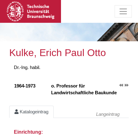
Kulke, Erich Paul Otto
Dr.-Ing. habil.
1964-1973
o. Professor für
Landwirtschaftliche Baukunde
Katalogeintrag
Langeintrag
Einrichtung: