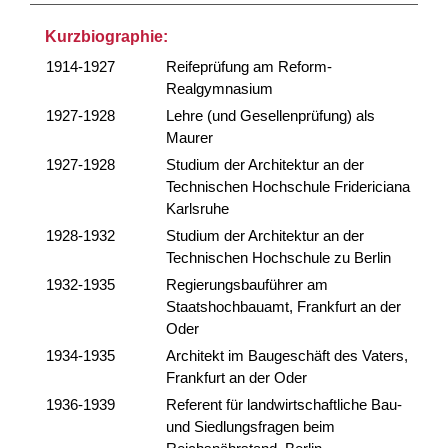
Kurzbiographie:
1914-1927
Reifeprüfung am Reform-
Realgymnasium
1927-1928
Lehre (und Gesellenprüfung) als
Maurer
1927-1928
Studium der Architektur an der
Technischen Hochschule Fridericiana
Karlsruhe
1928-1932
Studium der Architektur an der
Technischen Hochschule zu Berlin
1932-1935
Regierungsbauführer am
Staatshochbauamt, Frankfurt an der
Oder
1934-1935
Architekt im Baugeschäft des Vaters,
Frankfurt an der Oder
1936-1939
Referent für landwirtschaftliche Bau-
und Siedlungsfragen beim