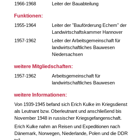
1966-1968
Leiter der Bauabteilung
Funktionen:
1955-1964
Leiter der "Bauförderung Echem" der
Landwirtschaftskammer Hannover
1957-1962
Leiter der Arbeitsgemeinschaft für
landwirtschaftliches Bauwesen
Niedersachsen
weitere Mitgliedschaften:
1957-1962
Arbeitsgemeinschaft für
landwirtschaftliches Bauwesen
weitere Informationen:
Von 1939-1945 befand sich Erich Kulke im Kriegsdienst
als Leutnant bzw. Oberleutnant und anschließend bis
November 1948 in russischer Kriegsgefangenschaft.
Erich Kulke nahm an Reisen und Expeditionen nach
Dänemark, Norwegen, Niederlande, Polen und die DDR