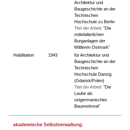
Architektur und
Baugeschichte an der
Technischen
Hochschule zu Berlin
Titel der Arbeit:
"Die
mittelalterlichen
Burganlagen der
Mittleren Ostmark"
Habilitation
1943
für Architektur und
Baugeschichte an der
Technischen
Hochschule Danzig
(Gdańsk/Polen)
Titel der Arbeit:
"Die
Laube als
ostgermanisches
Baumerkmal"
akademische Selbstverwaltung: