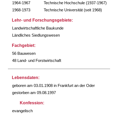
1964-1967
Technische Hochschule (1937-1967)
1968-1973
Technische Universität (seit 1968)
Lehr- und Forschungsgebiete:
Landwirtschaftliche Baukunde
Ländliches Siedlungswesen
Fachgebiet:
56 Bauwesen
48 Land- und Forstwirtschaft
Lebensdaten:
geboren am 03.01.1908 in Frankfurt an der Oder
gestorben am 09.08.1997
Konfession:
evangelisch