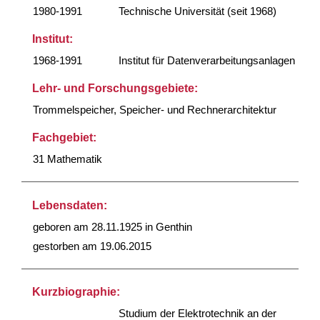
1980-1991
Technische Universität (seit 1968)
Institut:
1968-1991
Institut für Datenverarbeitungsanlagen
Lehr- und Forschungsgebiete:
Trommelspeicher, Speicher- und Rechnerarchitektur
Fachgebiet:
31 Mathematik
Lebensdaten:
geboren am 28.11.1925 in Genthin
gestorben am 19.06.2015
Kurzbiographie:
Studium der Elektrotechnik an der