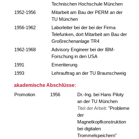
Technischen Hochschule München
1952-1956
Mitarbeit am Bau der PERM an der
TU München
1956-1962
Laborleiter bei der bei der Firma
Telefunken, dort Mitarbeit am Bau der
Großrechenanlage TR4
1962-1968
Advisory Engineer bei der IBM-
Forschung in den USA
1991
Emeritierung
1993
Lehrauftrag an der TU Braunschweig
akademische Abschlüsse:
Promotion
1956
Dr.-Ing. bei Hans Piloty
an der TU München
Titel der Arbeit:
"Probleme
der
Magnetkopfkonstruktion
bei digitalen
Trommelspeichern"