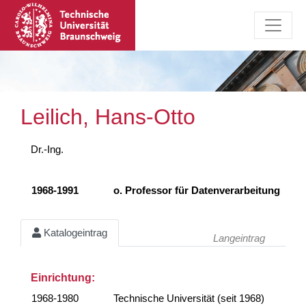
Leilich, Hans-Otto
Dr.-Ing.
1968-1991
o. Professor für Datenverarbeitung
Katalogeintrag
Langeintrag
Einrichtung:
1968-1980
Technische Universität (seit 1968)