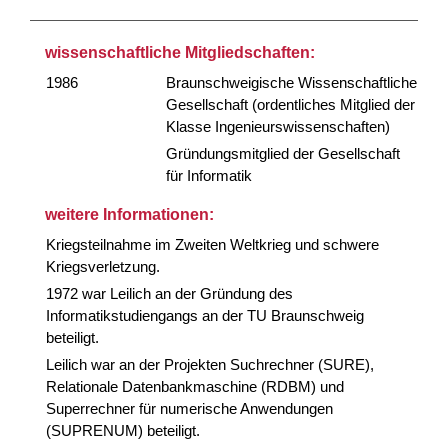
wissenschaftliche Mitgliedschaften:
1986
Braunschweigische Wissenschaftliche
Gesellschaft (ordentliches Mitglied der
Klasse Ingenieurswissenschaften)
Gründungsmitglied der Gesellschaft
für Informatik
weitere Informationen:
Kriegsteilnahme im Zweiten Weltkrieg und schwere
Kriegsverletzung.
1972 war Leilich an der Gründung des
Informatikstudiengangs an der TU Braunschweig
beteiligt.
Leilich war an der Projekten Suchrechner (SURE),
Relationale Datenbankmaschine (RDBM) und
Superrechner für numerische Anwendungen
(SUPRENUM) beteiligt.