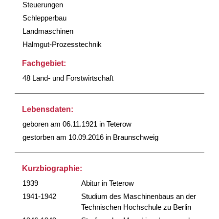
Steuerungen
Schlepperbau
Landmaschinen
Halmgut-Prozesstechnik
Fachgebiet:
48 Land- und Forstwirtschaft
Lebensdaten:
geboren am 06.11.1921 in Teterow
gestorben am 10.09.2016 in Braunschweig
Kurzbiographie:
1939
Abitur in Teterow
1941-1942
Studium des Maschinenbaus an der
Technischen Hochschule zu Berlin