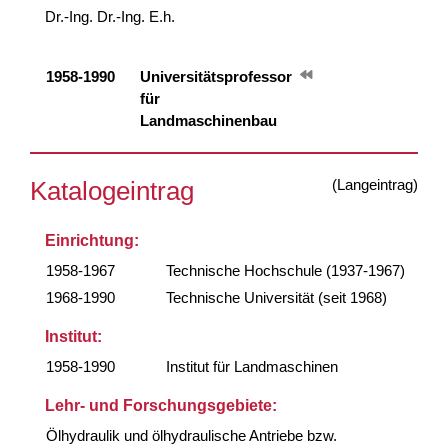
Dr.-Ing. Dr.-Ing. E.h.
1958-1990
Universitätsprofessor
für
Landmaschinenbau
(Langeintrag)
Katalogeintrag
Einrichtung:
1958-1967
Technische Hochschule (1937-1967)
1968-1990
Technische Universität (seit 1968)
Institut:
1958-1990
Institut für Landmaschinen
Lehr- und Forschungsgebiete:
Ölhydraulik und ölhydraulische Antriebe bzw.