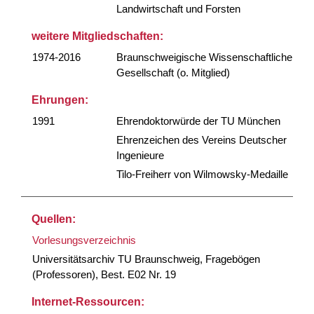
Landwirtschaft und Forsten
weitere Mitgliedschaften:
1974-2016
Braunschweigische Wissenschaftliche
Gesellschaft (o. Mitglied)
Ehrungen:
1991
Ehrendoktorwürde der TU München
Ehrenzeichen des Vereins Deutscher
Ingenieure
Tilo-Freiherr von Wilmowsky-Medaille
Quellen:
Vorlesungsverzeichnis
Universitätsarchiv TU Braunschweig, Fragebögen
(Professoren), Best. E02 Nr. 19
Internet-Ressourcen: