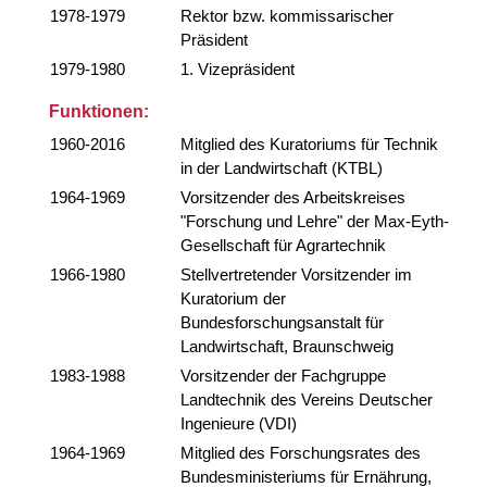
1978-1979
Rektor bzw. kommissarischer
Präsident
1979-1980
1. Vizepräsident
Funktionen:
1960-2016
Mitglied des Kuratoriums für Technik
in der Landwirtschaft (KTBL)
1964-1969
Vorsitzender des Arbeitskreises
"Forschung und Lehre" der Max-Eyth-
Gesellschaft für Agrartechnik
1966-1980
Stellvertretender Vorsitzender im
Kuratorium der
Bundesforschungsanstalt für
Landwirtschaft, Braunschweig
1983-1988
Vorsitzender der Fachgruppe
Landtechnik des Vereins Deutscher
Ingenieure (VDI)
1964-1969
Mitglied des Forschungsrates des
Bundesministeriums für Ernährung,