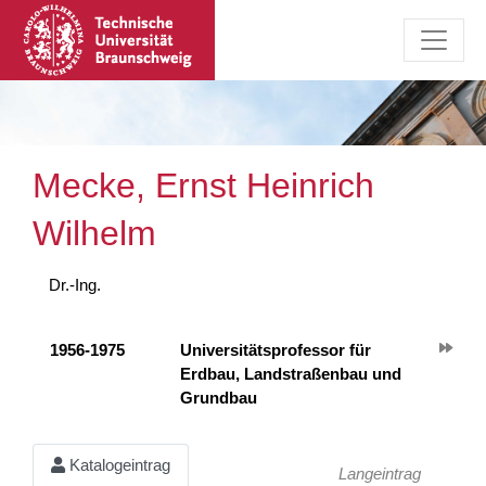
Mecke, Ernst Heinrich
Wilhelm
Dr.-Ing.
1956-1975
Universitätsprofessor für
Erdbau, Landstraßenbau und
Grundbau
Katalogeintrag
Langeintrag