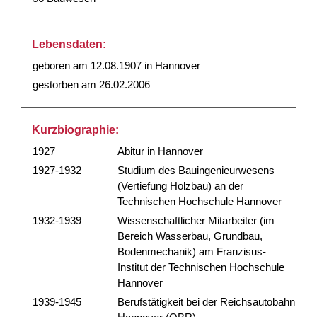
Lebensdaten:
geboren am 12.08.1907 in Hannover
gestorben am 26.02.2006
Kurzbiographie:
1927
Abitur in Hannover
1927-1932
Studium des Bauingenieurwesens
(Vertiefung Holzbau) an der
Technischen Hochschule Hannover
1932-1939
Wissenschaftlicher Mitarbeiter (im
Bereich Wasserbau, Grundbau,
Bodenmechanik) am Franzisus-
Institut der Technischen Hochschule
Hannover
1939-1945
Berufstätigkeit bei der Reichsautobahn