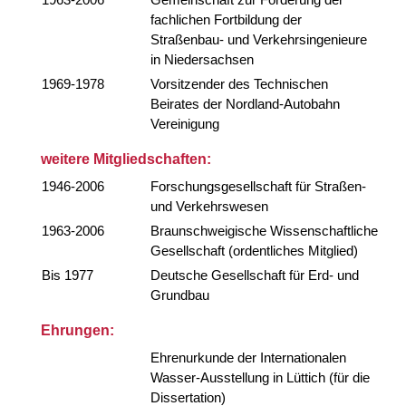
fachlichen Fortbildung der
Straßenbau- und Verkehrsingenieure
in Niedersachsen
1969-1978
Vorsitzender des Technischen
Beirates der Nordland-Autobahn
Vereinigung
weitere Mitgliedschaften:
1946-2006
Forschungsgesellschaft für Straßen-
und Verkehrswesen
1963-2006
Braunschweigische Wissenschaftliche
Gesellschaft (ordentliches Mitglied)
Bis 1977
Deutsche Gesellschaft für Erd- und
Grundbau
Ehrungen:
Ehrenurkunde der Internationalen
Wasser-Ausstellung in Lüttich (für die
Dissertation)