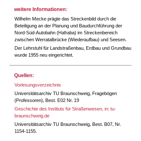
weitere Informationen:
Wilhelm Mecke prägte das Streckenbild durch die
Beteiligung an der Planung und Baudurchführung der
Nord-Süd-Autobahn (Hafraba) im Streckenbereich
zwischen Werratalbrücke (Wiederaufbau) und Seesen.
Der Lehrstuhl für Landstraßenbau, Erdbau und Grundbau
wurde 1955 neu eingerichtet.
Quellen:
Vorlesungsverzeichnis
Universitätsarchiv TU Braunschweig, Fragebögen
(Professoren), Best. E02 Nr. 19
Geschichte des Instituts für Straßenwesen, in: tu-
braunschweig.de
Universitätsarchiv TU Braunschweig, Best. B07, Nr.
1154-1155.