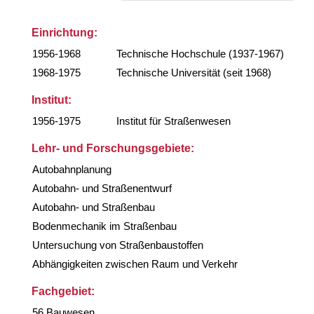
Einrichtung:
1956-1968
Technische Hochschule (1937-1967)
1968-1975
Technische Universität (seit 1968)
Institut:
1956-1975
Institut für Straßenwesen
Lehr- und Forschungsgebiete:
Autobahnplanung
Autobahn- und Straßenentwurf
Autobahn- und Straßenbau
Bodenmechanik im Straßenbau
Untersuchung von Straßenbaustoffen
Abhängigkeiten zwischen Raum und Verkehr
Fachgebiet:
56 Bauwesen