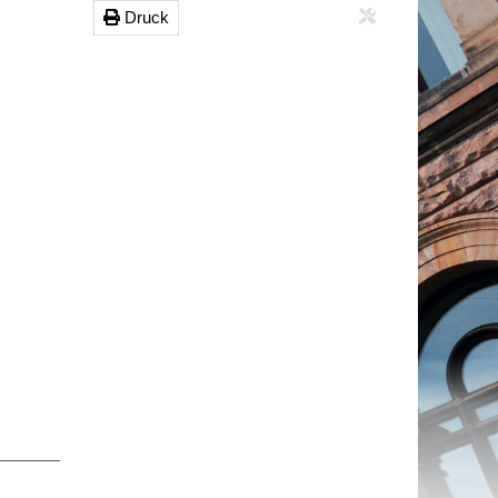
Druck