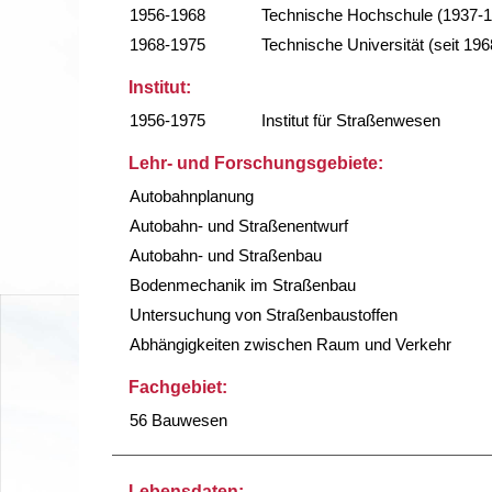
1956-1968
Technische Hochschule (1937-
1968-1975
Technische Universität (seit 196
Institut:
1956-1975
Institut für Straßenwesen
Lehr- und Forschungsgebiete:
Autobahnplanung
Autobahn- und Straßenentwurf
Autobahn- und Straßenbau
Bodenmechanik im Straßenbau
Untersuchung von Straßenbaustoffen
Abhängigkeiten zwischen Raum und Verkehr
Fachgebiet:
56 Bauwesen
Lebensdaten: