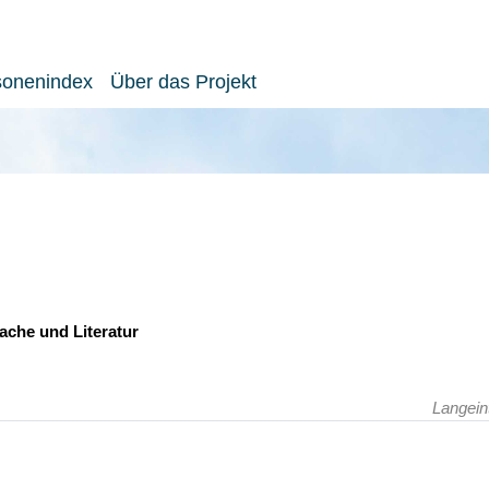
sonenindex
Über das Projekt
ache und Literatur
Langein