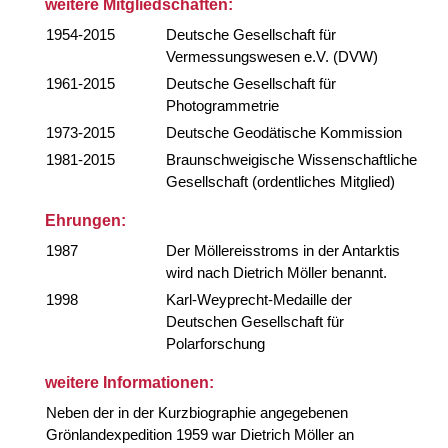
weitere Mitgliedschaften:
1954-2015
Deutsche Gesellschaft für
Vermessungswesen e.V. (DVW)
1961-2015
Deutsche Gesellschaft für
Photogrammetrie
1973-2015
Deutsche Geodätische Kommission
1981-2015
Braunschweigische Wissenschaftliche
Gesellschaft (ordentliches Mitglied)
Ehrungen:
1987
Der Möllereisstroms in der Antarktis
wird nach Dietrich Möller benannt.
1998
Karl-Weyprecht-Medaille der
Deutschen Gesellschaft für
Polarforschung
weitere Informationen:
Neben der in der Kurzbiographie angegebenen
Grönlandexpedition 1959 war Dietrich Möller an