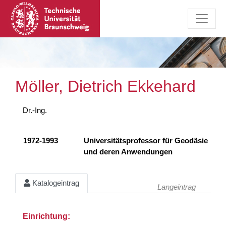
Möller, Dietrich Ekkehard
Dr.-Ing.
1972-1993
Universitätsprofessor für Geodäsie
und deren Anwendungen
Katalogeintrag
Langeintrag
Einrichtung: