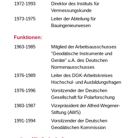
1972-1993
Direktor des Instituts für
Vermessungskunde
1973-1975
Leiter der Abteilung für
Bauingenieurwesen
Funktionen:
1963-1985
Mitglied der Arbeitsausschusses
"Geodätische Instrumente und
Geräte" u.A. des Deutschen
Normenausschusses
1976-1989
Leiter des DGK-Arbeitskreises
Hochschul- und Ausbildungsfragen
1976-1996
Vorsitzender der Deutschen
Gesellschaft für Polarforschung
1983-1987
Vizepräsident der Alfred-Wegener-
Stiftung (AWS)
1991-1994
Vorsitzender der Deutschen
Geodätischen Kommission