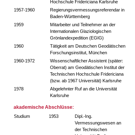
Hochschule Fridericiana Karlsruhe
1957-1960
Regierungsvermessungsreferendar in
Baden-Württemberg
1959
Mitarbeiter und Teilnehmer an der
Internationalen Glaziologischen
Grönlandexpedition (EGIG)
1960
Tätigkeit am Deutschen Geodätischen
Forschungsinstitut, München
1960-1972
Wissenschaftlicher Assistent (später:
Oberrat) am Geodätischen Institut der
Technischen Hochschule Fridericiana
(bzw. ab 1967 Universität) Karlsruhe
1978
Abgelehnter Ruf an die Universität
Karlsruhe
akademische Abschlüsse:
Studium
1953
Dipl.-Ing.
Vermessungswesen an
der Technischen