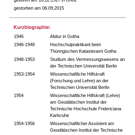
gestorben am 06.09.2015
Kurzbiographie:
1946
Abitur in Gotha
1946-1948
Hochschulpraktikant beim
Thüringischen Katasteramt Gotha
1948-1953
Studium des Vermessungswesens an
der Technischen Universität Berlin
1953-1954
Wissenschaftliche Hilfskraft
(Forschung und Lehre) an der
Technischen Universität Berlin
1954
Wissenschaftliche Hilfskraft (Lehre)
am Geodätischen Institut der
Technische Hochschule Fridericiana
Karlsruhe
1954-1956
Wissenschaftlicher Assistent am
Geodätischen Institut der Technische