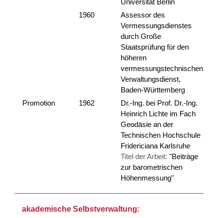
Universität Berlin
1960
Assessor des
Vermessungsdienstes
durch Große
Staatsprüfung für den
höheren
vermessungstechnischen
Verwaltungsdienst,
Baden-Württemberg
Promotion
1962
Dr.-Ing. bei Prof. Dr.-Ing.
Heinrich Lichte im Fach
Geodäsie an der
Technischen Hochschule
Fridericiana Karlsruhe
Titel der Arbeit:
"Beiträge
zur barometrischen
Höhenmessung"
akademische Selbstverwaltung: