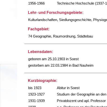
1956-1966
Technische Hochschule (1937-
Lehr- und Forschungsgebiete:
Kulturlandschaften, Siedlungsgeschichte, Physio
Fachgebiet:
74 Geographie, Raumordnung, Städtebau
Lebensdaten:
geboren am 25.10.1903 in Soest
gestorben am 22.03.1984 in Bad Nauheim
Kurzbiographie:
bis 1923
Abitur in Soest
1923-1927
Studium der Geographie an den 
1931-1939
Privatdozent und apl. Professor