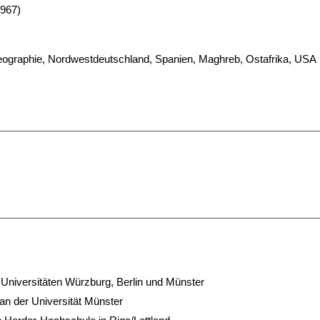
1967)
geographie, Nordwestdeutschland, Spanien, Maghreb, Ostafrika, USA
Universitäten Würzburg, Berlin und Münster
 an der Universität Münster