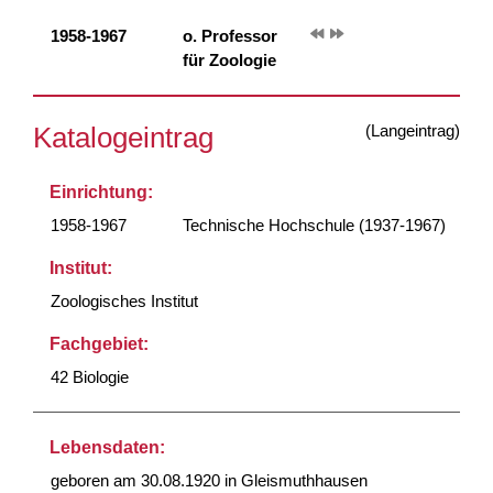
1958-1967
o. Professor
für Zoologie
(Langeintrag)
Katalogeintrag
Einrichtung:
1958-1967
Technische Hochschule (1937-1967)
Institut:
Zoologisches Institut
Fachgebiet:
42 Biologie
Lebensdaten:
geboren am 30.08.1920 in Gleismuthhausen