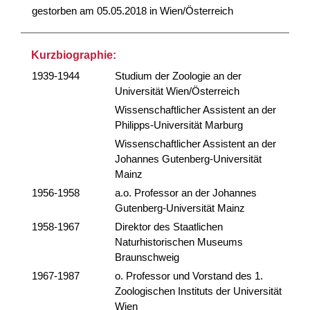
gestorben am 05.05.2018 in Wien/Österreich
Kurzbiographie:
1939-1944
Studium der Zoologie an der
Universität Wien/Österreich
Wissenschaftlicher Assistent an der
Philipps-Universität Marburg
Wissenschaftlicher Assistent an der
Johannes Gutenberg-Universität
Mainz
1956-1958
a.o. Professor an der Johannes
Gutenberg-Universität Mainz
1958-1967
Direktor des Staatlichen
Naturhistorischen Museums
Braunschweig
1967-1987
o. Professor und Vorstand des 1.
Zoologischen Instituts der Universität
Wien