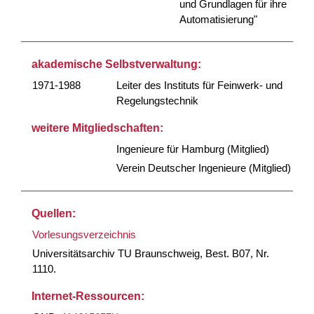
und Grundlagen für ihre
Automatisierung"
akademische Selbstverwaltung:
1971-1988
Leiter des Instituts für Feinwerk- und
Regelungstechnik
weitere Mitgliedschaften:
Ingenieure für Hamburg (Mitglied)
Verein Deutscher Ingenieure (Mitglied)
Quellen:
Vorlesungsverzeichnis
Universitätsarchiv TU Braunschweig, Best. B07, Nr.
1110.
Internet-Ressourcen: