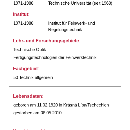
1971-1988
Technische Universität (seit 1968)
Institut:
1971-1988
Institut für Feinwerk- und
Regelungstechnik
Lehr- und Forschungsgebiete:
Technische Optik
Fertigungstechnologien der Feinwerktechnik
Fachgebiet:
50 Technik allgemein
Lebensdaten:
geboren am 11.02.1920 in Krásná Lípa/Tschechien
gestorben am 08.05.2010