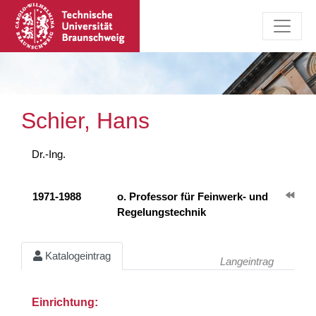
Schier, Hans
Dr.-Ing.
1971-1988
o. Professor für Feinwerk- und
Regelungstechnik
Katalogeintrag
Langeintrag
Einrichtung: