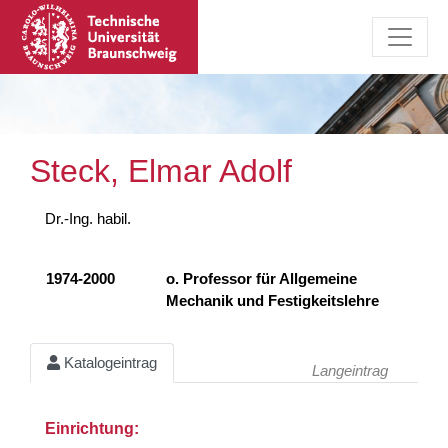
Steck, Elmar Adolf
Dr.-Ing. habil.
1974-2000
o. Professor für Allgemeine
Mechanik und Festigkeitslehre
Katalogeintrag
Langeintrag
Einrichtung: