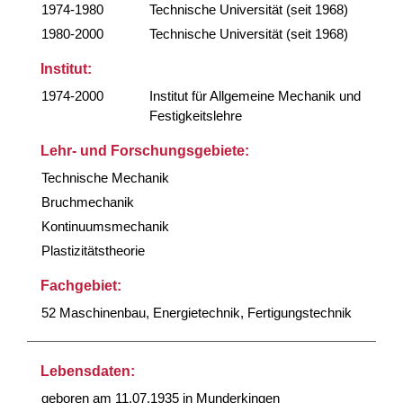
1974-1980
Technische Universität (seit 1968)
1980-2000
Technische Universität (seit 1968)
Institut:
1974-2000
Institut für Allgemeine Mechanik und
Festigkeitslehre
Lehr- und Forschungsgebiete:
Technische Mechanik
Bruchmechanik
Kontinuumsmechanik
Plastizitätstheorie
Fachgebiet:
52 Maschinenbau, Energietechnik, Fertigungstechnik
Lebensdaten:
geboren am 11.07.1935 in Munderkingen