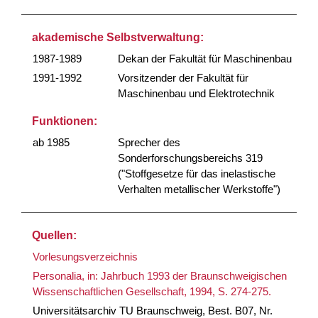
akademische Selbstverwaltung:
1987-1989
Dekan der Fakultät für Maschinenbau
1991-1992
Vorsitzender der Fakultät für
Maschinenbau und Elektrotechnik
Funktionen:
ab 1985
Sprecher des
Sonderforschungsbereichs 319
("Stoffgesetze für das inelastische
Verhalten metallischer Werkstoffe")
Quellen:
Vorlesungsverzeichnis
Personalia, in: Jahrbuch 1993 der Braunschweigischen
Wissenschaftlichen Gesellschaft, 1994, S. 274-275.
Universitätsarchiv TU Braunschweig, Best. B07, Nr.