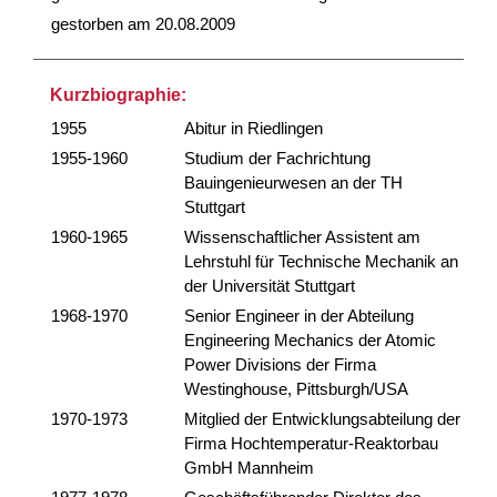
gestorben am 20.08.2009
Kurzbiographie:
1955
Abitur in Riedlingen
1955-1960
Studium der Fachrichtung
Bauingenieurwesen an der TH
Stuttgart
1960-1965
Wissenschaftlicher Assistent am
Lehrstuhl für Technische Mechanik an
der Universität Stuttgart
1968-1970
Senior Engineer in der Abteilung
Engineering Mechanics der Atomic
Power Divisions der Firma
Westinghouse, Pittsburgh/USA
1970-1973
Mitglied der Entwicklungsabteilung der
Firma Hochtemperatur-Reaktorbau
GmbH Mannheim