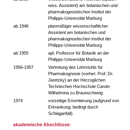
wiss. Assistent) am botanischen und
pharmakognostischen Institut der
Philipps-Universität Marburg
ab 1946
planmäßiger wissenschaftlicher
Assistent am botanischen und
pharmakognostischen Institut der
Philipps-Universität Marburg
ab 1955
apl. Professor für Botanik an der
Philipps-Universität Marburg
1956-1957
Vertretung des Lehrstuhls für
Pharmakognosie (vorher: Prof. Dr.
Jaretzky) an der Herzoglichen
Technischen Hochschule Carolo-
Wilhelmina zu Braunschweig
1974
vorzeitige Emeritierung (aufgrund von
Erkrankung; bedingt durch
Schlaganfall)
akademische Abschlüsse: