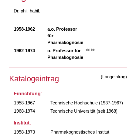
Dr. phil. habil.
1958-1962
a.o. Professor
für
Pharmakognosie
1962-1974
o. Professor für
Pharmakognosie
(Langeintrag)
Katalogeintrag
Einrichtung:
1958-1967
Technische Hochschule (1937-1967)
1968-1974
Technische Universität (seit 1968)
Institut:
1958-1973
Pharmakognostisches Institut