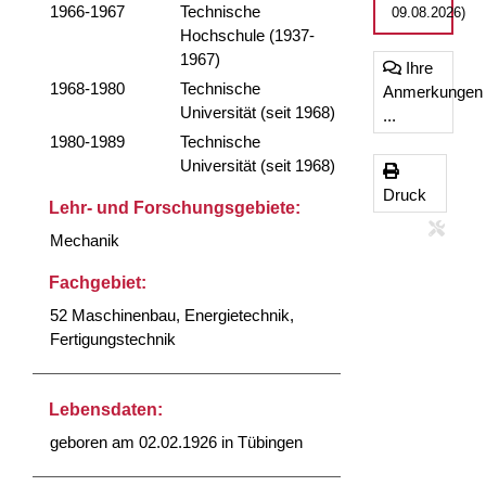
1966-1967
Technische
09.08.2026)
Hochschule (1937-
1967)
Ihre
1968-1980
Technische
Anmerkungen
Universität (seit 1968)
...
1980-1989
Technische
Universität (seit 1968)
Druck
Lehr- und Forschungsgebiete:
Mechanik
Fachgebiet:
52 Maschinenbau, Energietechnik,
Fertigungstechnik
Lebensdaten:
geboren am 02.02.1926 in Tübingen