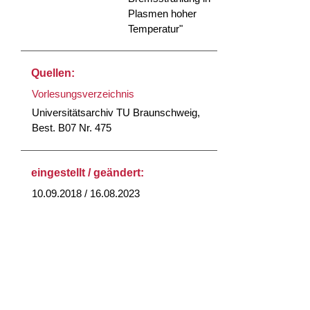
Plasmen hoher
Temperatur"
Quellen:
Vorlesungsverzeichnis
Universitätsarchiv TU Braunschweig,
Best. B07 Nr. 475
eingestellt / geändert:
10.09.2018 / 16.08.2023