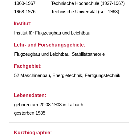
1960-1967
Technische Hochschule (1937-1967)
1968-1976
Technische Universität (seit 1968)
Institut:
Institut für Flugzeugbau und Leichtbau
Lehr- und Forschungsgebiete:
Flugzeugbau und Leichtbau, Stabilitätstheorie
Fachgebiet:
52 Maschinenbau, Energietechnik, Fertigungstechnik
Lebensdaten:
geboren am 20.08.1908 in Laibach
gestorben 1985
Kurzbiographie: