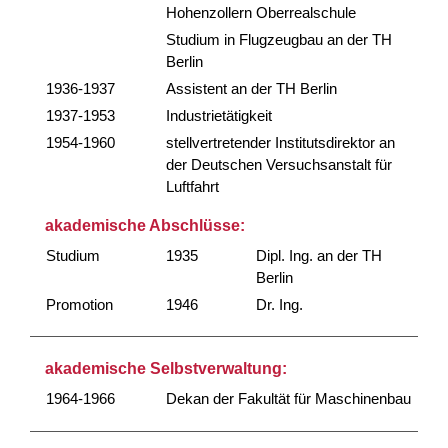
Hohenzollern Oberrealschule
Studium in Flugzeugbau an der TH
Berlin
1936-1937
Assistent an der TH Berlin
1937-1953
Industrietätigkeit
1954-1960
stellvertretender Institutsdirektor an
der Deutschen Versuchsanstalt für
Luftfahrt
akademische Abschlüsse:
Studium
1935
Dipl. Ing. an der TH
Berlin
Promotion
1946
Dr. Ing.
akademische Selbstverwaltung:
1964-1966
Dekan der Fakultät für Maschinenbau