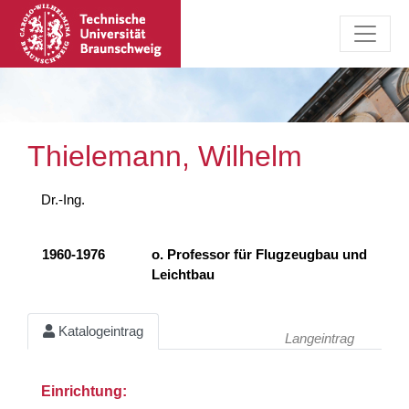
Thielemann, Wilhelm
Dr.-Ing.
1960-1976
o. Professor für Flugzeugbau und
Leichtbau
Katalogeintrag
Langeintrag
Einrichtung: