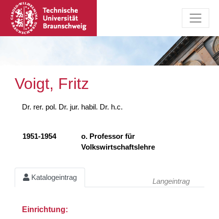
Voigt, Fritz
Dr. rer. pol. Dr. jur. habil. Dr. h.c.
1951-1954
o. Professor für
Volkswirtschaftslehre
Katalogeintrag
Langeintrag
Einrichtung: