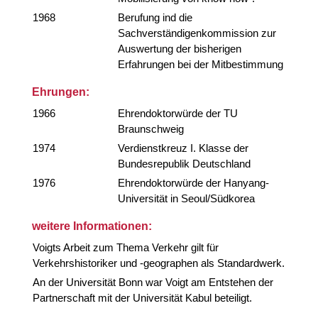
1968
Berufung ind die
Sachverständigenkommission zur
Auswertung der bisherigen
Erfahrungen bei der Mitbestimmung
Ehrungen:
1966
Ehrendoktorwürde der TU
Braunschweig
1974
Verdienstkreuz I. Klasse der
Bundesrepublik Deutschland
1976
Ehrendoktorwürde der Hanyang-
Universität in Seoul/Südkorea
weitere Informationen:
Voigts Arbeit zum Thema Verkehr gilt für
Verkehrshistoriker und -geographen als Standardwerk.
An der Universität Bonn war Voigt am Entstehen der
Partnerschaft mit der Universität Kabul beteiligt.