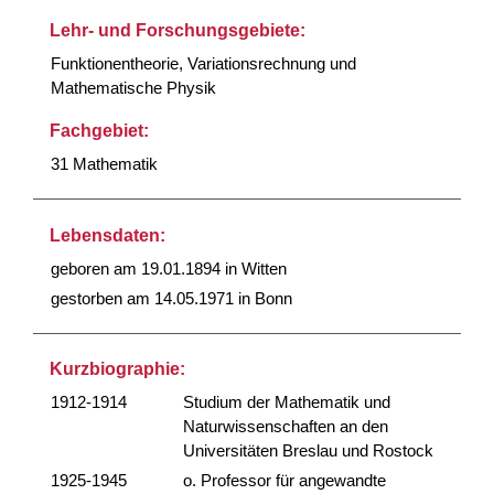
Lehr- und Forschungsgebiete:
Funktionentheorie, Variationsrechnung und
Mathematische Physik
Fachgebiet:
31 Mathematik
Lebensdaten:
geboren am 19.01.1894 in Witten
gestorben am 14.05.1971 in Bonn
Kurzbiographie:
1912-1914
Studium der Mathematik und
Naturwissenschaften an den
Universitäten Breslau und Rostock
1925-1945
o. Professor für angewandte