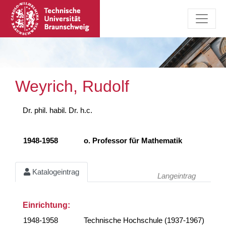
Weyrich, Rudolf
Dr. phil. habil. Dr. h.c.
1948-1958
o. Professor für Mathematik
Katalogeintrag
Langeintrag
Einrichtung:
1948-1958
Technische Hochschule (1937-1967)