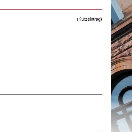
(Kurzeintrag)