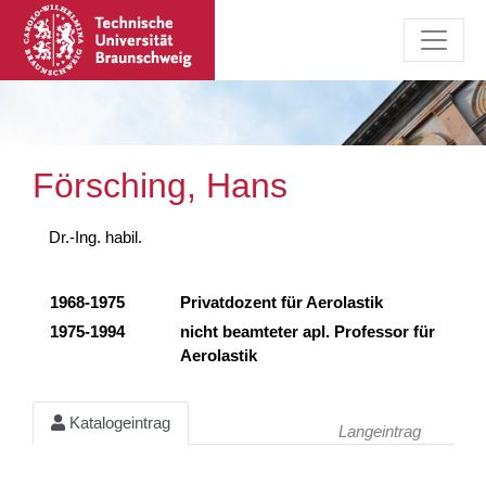
Försching, Hans
Dr.-Ing. habil.
1968-1975
Privatdozent für Aerolastik
1975-1994
nicht beamteter apl. Professor für
Aerolastik
Katalogeintrag
Langeintrag