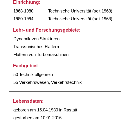
Einrichtung:
1968-1980
Technische Universität (seit 1968)
1980-1994
Technische Universität (seit 1968)
Lehr- und Forschungsgebiete:
Dynamik von Strukturen
Transsonisches Flattern
Flattern von Turbomaschinen
Fachgebiet:
50 Technik allgemein
55 Verkehrswesen, Verkehrstechnik
Lebensdaten:
geboren am 15.04.1930 in Rastatt
gestorben am 10.01.2016