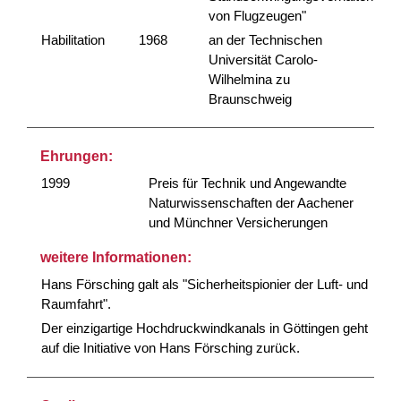
von Flugzeugen"
Habilitation
1968
an der Technischen
Universität Carolo-
Wilhelmina zu
Braunschweig
Ehrungen:
1999
Preis für Technik und Angewandte
Naturwissenschaften der Aachener
und Münchner Versicherungen
weitere Informationen:
Hans Försching galt als "Sicherheitspionier der Luft- und
Raumfahrt".
Der einzigartige Hochdruckwindkanals in Göttingen geht
auf die Initiative von Hans Försching zurück.