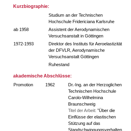
Kurzbiographie:
Studium an der Technischen
Hochschule Fridericiana Karlsruhe
ab 1958
Assistent der Aerodynamischen
Versuchsanstalt in Göttingen
1972-1993
Direktor des Instituts für Aeroelastizität
der DFVLR, Aerodynamische
Versuchsanstalt Göttingen
Ruhestand
akademische Abschlüsse:
Promotion
1962
Dr.-Ing. an der Herzoglichen
Technischen Hochschule
Carolo-Wilhelmina
Braunschweig
Titel der Arbeit:
"Über die
Einflüsse der elastischen
Stützung auf das
Standschwingungsverhalten