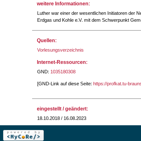
weitere Informationen:
Luther war einer der wesentlichen Initiatoren der
Erdgas und Kohle e.V. mit dem Schwerpunkt Geme
Quellen:
Vorlesungsverzeichnis
Internet-Ressourcen:
GND:
1035180308
[GND-Link auf diese Seite:
https://profkat.tu-bra
eingestellt / geändert:
18.10.2018 / 16.08.2023