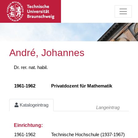
André, Johannes
Dr. rer. nat. habil.
1961-1962
Privatdozent für Mathematik
Katalogeintrag
Langeintrag
Einrichtung:
1961-1962
Technische Hochschule (1937-1967)