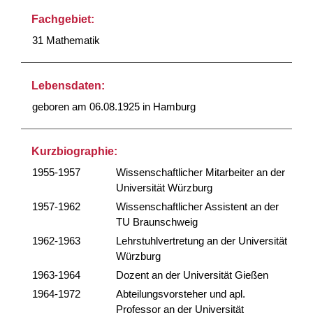
Fachgebiet:
31 Mathematik
Lebensdaten:
geboren am 06.08.1925 in Hamburg
Kurzbiographie:
1955-1957
Wissenschaftlicher Mitarbeiter an der
Universität Würzburg
1957-1962
Wissenschaftlicher Assistent an der
TU Braunschweig
1962-1963
Lehrstuhlvertretung an der Universität
Würzburg
1963-1964
Dozent an der Universität Gießen
1964-1972
Abteilungsvorsteher und apl.
Professor an der Universität