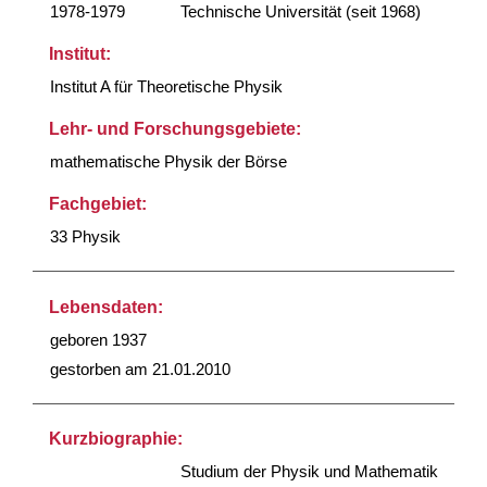
1978-1979
Technische Universität (seit 1968)
Institut:
Institut A für Theoretische Physik
Lehr- und Forschungsgebiete:
mathematische Physik der Börse
Fachgebiet:
33 Physik
Lebensdaten:
geboren 1937
gestorben am 21.01.2010
Kurzbiographie:
Studium der Physik und Mathematik