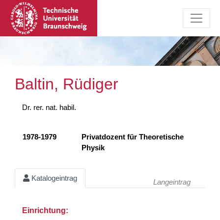
Baltin, Rüdiger
Dr. rer. nat. habil.
1978-1979
Privatdozent für Theoretische
Physik
Katalogeintrag
Langeintrag
Einrichtung: