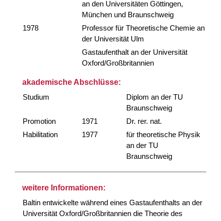
an den Universitäten Göttingen,
München und Braunschweig
1978
Professor für Theoretische Chemie an
der Universität Ulm
Gastaufenthalt an der Universität
Oxford/Großbritannien
akademische Abschlüsse:
Studium
Diplom an der TU
Braunschweig
Promotion
1971
Dr. rer. nat.
Habilitation
1977
für theoretische Physik
an der TU
Braunschweig
weitere Informationen:
Baltin entwickelte während eines Gastaufenthalts an der
Universität Oxford/Großbritannien die Theorie des