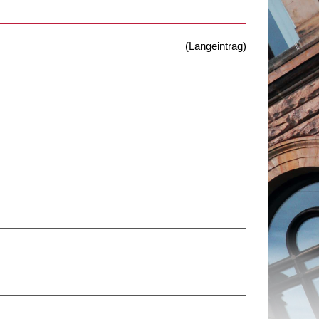
(Langeintrag)