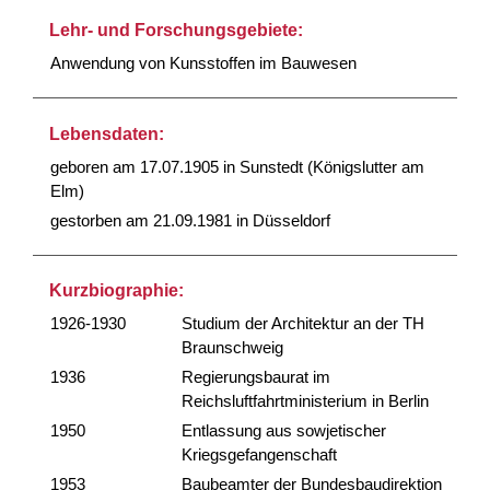
Lehr- und Forschungsgebiete:
Anwendung von Kunsstoffen im Bauwesen
Lebensdaten:
geboren am 17.07.1905 in Sunstedt (Königslutter am
Elm)
gestorben am 21.09.1981 in Düsseldorf
Kurzbiographie:
1926-1930
Studium der Architektur an der TH
Braunschweig
1936
Regierungsbaurat im
Reichsluftfahrtministerium in Berlin
1950
Entlassung aus sowjetischer
Kriegsgefangenschaft
1953
Baubeamter der Bundesbaudirektion