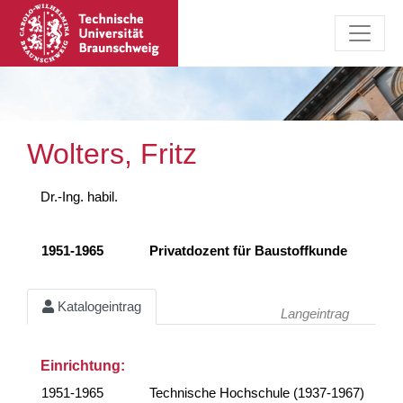
Wolters, Fritz
Dr.-Ing. habil.
1951-1965
Privatdozent für Baustoffkunde
Katalogeintrag
Langeintrag
Einrichtung:
1951-1965
Technische Hochschule (1937-1967)