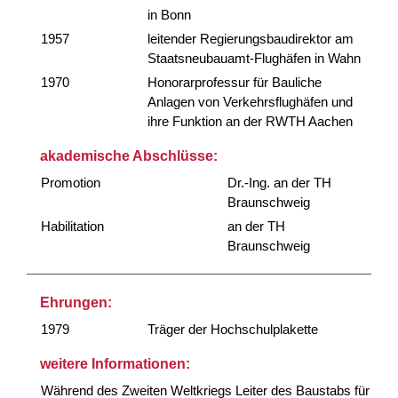
in Bonn
1957
leitender Regierungsbaudirektor am
Staatsneubauamt-Flughäfen in Wahn
1970
Honorarprofessur für Bauliche
Anlagen von Verkehrsflughäfen und
ihre Funktion an der RWTH Aachen
akademische Abschlüsse:
Promotion
Dr.-Ing. an der TH
Braunschweig
Habilitation
an der TH
Braunschweig
Ehrungen:
1979
Träger der Hochschulplakette
weitere Informationen:
Während des Zweiten Weltkriegs Leiter des Baustabs für