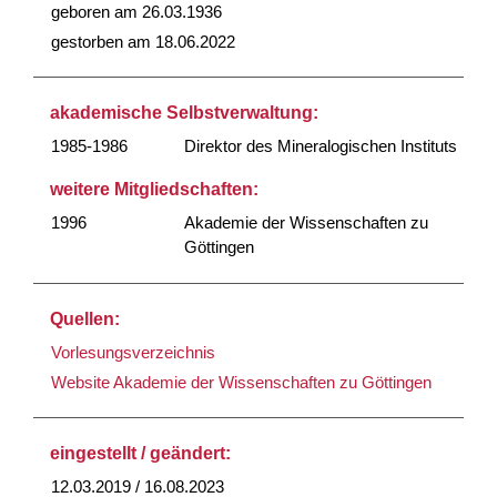
geboren am 26.03.1936
gestorben am 18.06.2022
akademische Selbstverwaltung:
1985-1986
Direktor des Mineralogischen Instituts
weitere Mitgliedschaften:
1996
Akademie der Wissenschaften zu
Göttingen
Quellen:
Vorlesungsverzeichnis
Website Akademie der Wissenschaften zu Göttingen
eingestellt / geändert:
12.03.2019 / 16.08.2023