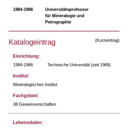
1984-1986
Universitätsprofessor
für Mineralogie und
Petrographie
(Kurzeintrag)
Katalogeintrag
Einrichtung:
1984-1986
Technische Universität (seit 1968)
Institut:
Mineralogisches Institut
Fachgebiet:
38 Geowissenschaften
Lebensdaten: