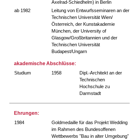
Axelrad-Schiedhelm) in Berlin
ab 1982
Leitung von Entwurfsseminaren an der
Technischen Universität Wien/
Österreich, der Kunstakademie
München, der University of
Glasgow/Großbritannien und der
Technischen Universität
Budapest/Ungarn
akademische Abschlüsse:
Studium
1958
Dipl.-Architekt an der
Technischen
Hochschule zu
Darmstadt
Ehrungen:
1984
Goldmedaille für das Projekt Wedding
im Rahmen des Bundesoffenen
Wettbewerbs "Bau in alter Umgebung"