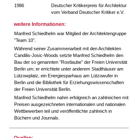
1986
Deutscher Kritikerpreis für Architektur
vom Verband Deutscher Kritiker e.V.
weitere Informationen:
Manfred Schiedhelm war Mitglied der Architektengruppe
"Team 10".
Während seiner Zusammenarbeit mit den Architekten
Candilis-Josic-Woods setzte Manfred Schiedhelm den
Bau der so genannten "Rostlaube" der Freien Universität
Berlin um; er errichtete unter anderem Stadthäuser am
Lützowplatz, ein Energiesparhaus am Lützowufer in
Berlin und die Bibliothek für Erziehungswissenschaften
der Freien Universität Berlin.
Manfred Schiedhelm nahm erfolgreich an zahlreichen mit
Preisen ausgezeichneten internationalen und nationalen
Wettbewerben teil und veröffentlichte zahlreich in
Büchern und Journals.
Quellen: