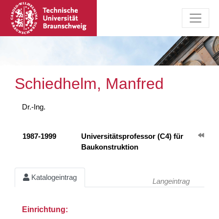
Schiedhelm, Manfred
Dr.-Ing.
1987-1999
Universitätsprofessor (C4) für
Baukonstruktion
Katalogeintrag
Langeintrag
Einrichtung: