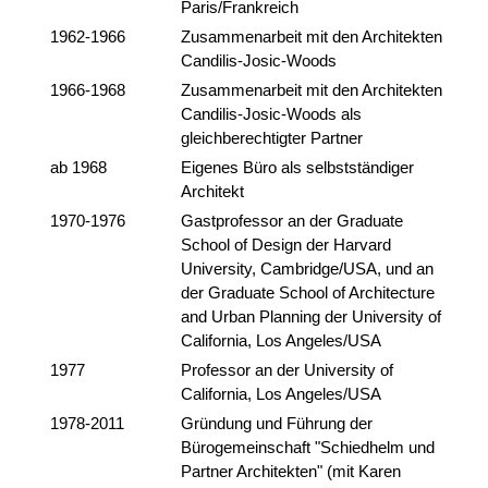
Paris/Frankreich
1962-1966
Zusammenarbeit mit den Architekten
Candilis-Josic-Woods
1966-1968
Zusammenarbeit mit den Architekten
Candilis-Josic-Woods als
gleichberechtigter Partner
ab 1968
Eigenes Büro als selbstständiger
Architekt
1970-1976
Gastprofessor an der Graduate
School of Design der Harvard
University, Cambridge/USA, und an
der Graduate School of Architecture
and Urban Planning der University of
California, Los Angeles/USA
1977
Professor an der University of
California, Los Angeles/USA
1978-2011
Gründung und Führung der
Bürogemeinschaft "Schiedhelm und
Partner Architekten" (mit Karen