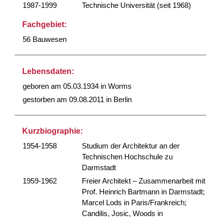
1987-1999
Technische Universität (seit 1968)
Fachgebiet:
56 Bauwesen
Lebensdaten:
geboren am 05.03.1934 in Worms
gestorben am 09.08.2011 in Berlin
Kurzbiographie:
1954-1958
Studium der Architektur an der
Technischen Hochschule zu
Darmstadt
1959-1962
Freier Architekt – Zusammenarbeit mit
Prof. Heinrich Bartmann in Darmstadt;
Marcel Lods in Paris/Frankreich;
Candilis, Josic, Woods in