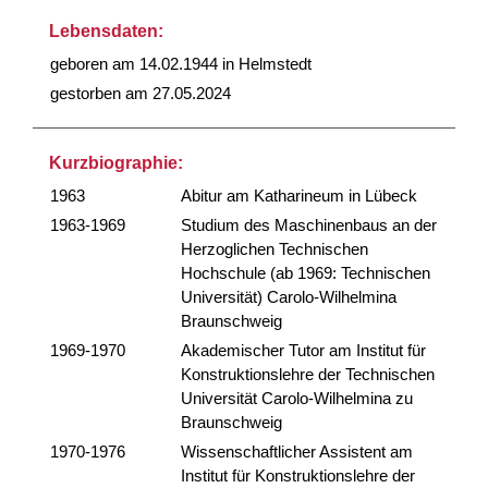
Lebensdaten:
geboren am 14.02.1944 in Helmstedt
gestorben am 27.05.2024
Kurzbiographie:
1963
Abitur am Katharineum in Lübeck
1963-1969
Studium des Maschinenbaus an der
Herzoglichen Technischen
Hochschule (ab 1969: Technischen
Universität) Carolo-Wilhelmina
Braunschweig
1969-1970
Akademischer Tutor am Institut für
Konstruktionslehre der Technischen
Universität Carolo-Wilhelmina zu
Braunschweig
1970-1976
Wissenschaftlicher Assistent am
Institut für Konstruktionslehre der