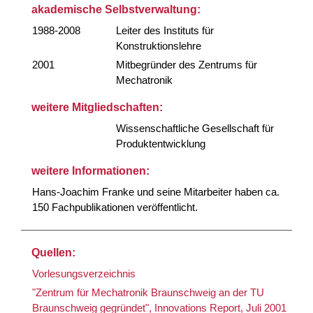
akademische Selbstverwaltung:
1988-2008
Leiter des Instituts für
Konstruktionslehre
2001
Mitbegründer des Zentrums für
Mechatronik
weitere Mitgliedschaften:
Wissenschaftliche Gesellschaft für
Produktentwicklung
weitere Informationen:
Hans-Joachim Franke und seine Mitarbeiter haben ca.
150 Fachpublikationen veröffentlicht.
Quellen:
Vorlesungsverzeichnis
"Zentrum für Mechatronik Braunschweig an der TU
Braunschweig gegründet", Innovations Report, Juli 2001