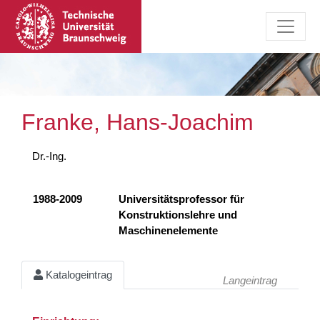
Franke, Hans-Joachim
Dr.-Ing.
1988-2009
Universitätsprofessor für
Konstruktionslehre und
Maschinenelemente
Katalogeintrag
Langeintrag