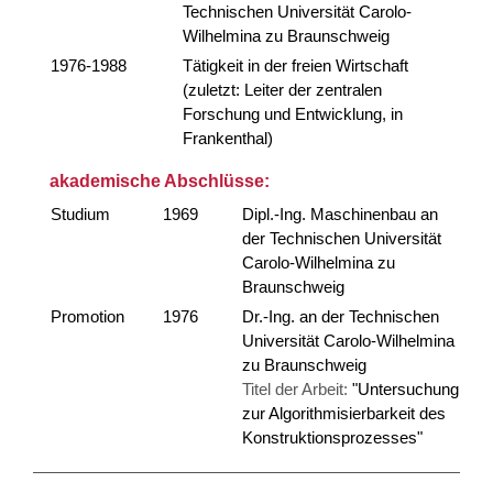
Technischen Universität Carolo-
Wilhelmina zu Braunschweig
1976-1988
Tätigkeit in der freien Wirtschaft
(zuletzt: Leiter der zentralen
Forschung und Entwicklung, in
Frankenthal)
akademische Abschlüsse:
Studium
1969
Dipl.-Ing. Maschinenbau an
der Technischen Universität
Carolo-Wilhelmina zu
Braunschweig
Promotion
1976
Dr.-Ing. an der Technischen
Universität Carolo-Wilhelmina
zu Braunschweig
Titel der Arbeit:
"Untersuchung
zur Algorithmisierbarkeit des
Konstruktionsprozesses"