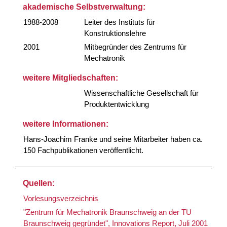
akademische Selbstverwaltung:
1988-2008
Leiter des Instituts für
Konstruktionslehre
2001
Mitbegründer des Zentrums für
Mechatronik
weitere Mitgliedschaften:
Wissenschaftliche Gesellschaft für
Produktentwicklung
weitere Informationen:
Hans-Joachim Franke und seine Mitarbeiter haben ca.
150 Fachpublikationen veröffentlicht.
Quellen:
Vorlesungsverzeichnis
"Zentrum für Mechatronik Braunschweig an der TU
Braunschweig gegründet", Innovations Report, Juli 2001