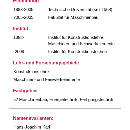
Einrichtung:
1988-2005
Technische Universität (seit 1968)
2005-2009
Fakultät für Maschinenbau
Institut:
1988-
Institut für Konstruktionslehre,
Maschinen- und Feinwerkelemente
-2009
Institut für Konstruktionstechnik
Lehr- und Forschungsgebiete:
Konstruktionslehre
Maschinen- und Feinwerkelemente
Fachgebiet:
52 Maschinenbau, Energietechnik, Fertigungstechnik
Namensvarianten:
Hans-Joachim Karl