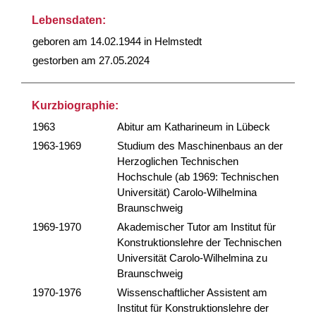
Lebensdaten:
geboren am 14.02.1944 in Helmstedt
gestorben am 27.05.2024
Kurzbiographie:
1963
Abitur am Katharineum in Lübeck
1963-1969
Studium des Maschinenbaus an der
Herzoglichen Technischen
Hochschule (ab 1969: Technischen
Universität) Carolo-Wilhelmina
Braunschweig
1969-1970
Akademischer Tutor am Institut für
Konstruktionslehre der Technischen
Universität Carolo-Wilhelmina zu
Braunschweig
1970-1976
Wissenschaftlicher Assistent am
Institut für Konstruktionslehre der