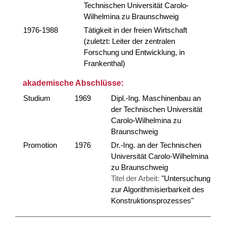
Technischen Universität Carolo-
Wilhelmina zu Braunschweig
1976-1988
Tätigkeit in der freien Wirtschaft
(zuletzt: Leiter der zentralen
Forschung und Entwicklung, in
Frankenthal)
akademische Abschlüsse:
Studium
1969
Dipl.-Ing. Maschinenbau an
der Technischen Universität
Carolo-Wilhelmina zu
Braunschweig
Promotion
1976
Dr.-Ing. an der Technischen
Universität Carolo-Wilhelmina
zu Braunschweig
Titel der Arbeit:
"Untersuchung
zur Algorithmisierbarkeit des
Konstruktionsprozesses"