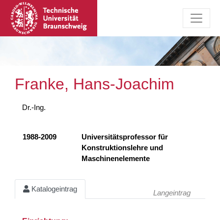
Franke, Hans-Joachim
Dr.-Ing.
1988-2009
Universitätsprofessor für
Konstruktionslehre und
Maschinenelemente
Katalogeintrag
Langeintrag