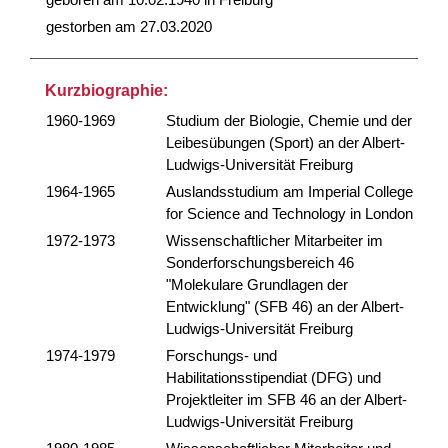
gestorben am 27.03.2020
Kurzbiographie:
1960-1969
Studium der Biologie, Chemie und der
Leibesübungen (Sport) an der Albert-
Ludwigs-Universität Freiburg
1964-1965
Auslandsstudium am Imperial College
for Science and Technology in London
1972-1973
Wissenschaftlicher Mitarbeiter im
Sonderforschungsbereich 46
"Molekulare Grundlagen der
Entwicklung" (SFB 46) an der Albert-
Ludwigs-Universität Freiburg
1974-1979
Forschungs- und
Habilitationsstipendiat (DFG) und
Projektleiter im SFB 46 an der Albert-
Ludwigs-Universität Freiburg