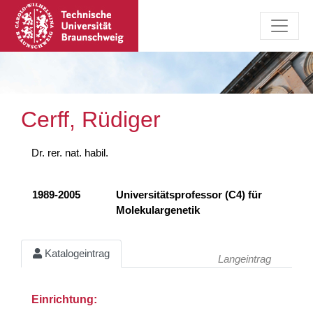
Cerff, Rüdiger
Dr. rer. nat. habil.
1989-2005
Universitätsprofessor (C4) für
Molekulargenetik
Katalogeintrag
Langeintrag
Einrichtung: