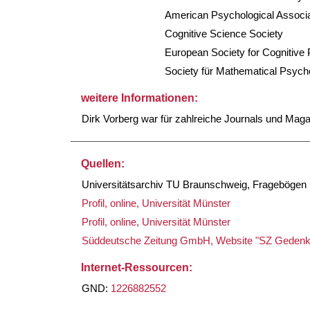
American Psychological Associa
Cognitive Science Society
European Society for Cognitive
Society für Mathematical Psych
weitere Informationen:
Dirk Vorberg war für zahlreiche Journals und Maga
Quellen:
Universitätsarchiv TU Braunschweig, Fragebögen (
Profil, online, Universität Münster
Profil, online, Universität Münster
Süddeutsche Zeitung GmbH, Website "SZ Gedenk
Internet-Ressourcen:
GND:
1226882552