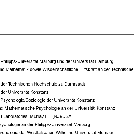
Philipps-Universität Marburg und der Universität Hamburg
nd Mathematik sowie Wissenschaftliche Hilfskraft an der Technische
n der Technischen Hochschule zu Darmstadt
 der Universität Konstanz
Psychologie/Soziologie der Universität Konstanz
und Mathematische Psychologie an der Universität Konstanz
l Laboratories, Murray Hill (NJ)/USA
sychologie an der Philipps-Universität Marburg
sychologie der Westfälischen Wilhelms-Universität Münster