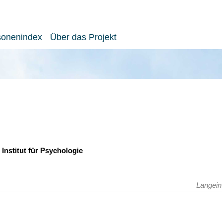
sonenindex
Über das Projekt
Institut für Psychologie
Langein