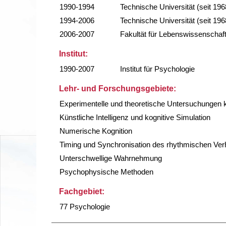
1990-1994
Technische Universität (seit 196
1994-2006
Technische Universität (seit 196
2006-2007
Fakultät für Lebenswissenschaf
Institut:
1990-2007
Institut für Psychologie
Lehr- und Forschungsgebiete:
Experimentelle und theoretische Untersuchungen
Künstliche Intelligenz und kognitive Simulation
Numerische Kognition
Timing und Synchronisation des rhythmischen Ver
Unterschwellige Wahrnehmung
Psychophysische Methoden
Fachgebiet:
77 Psychologie