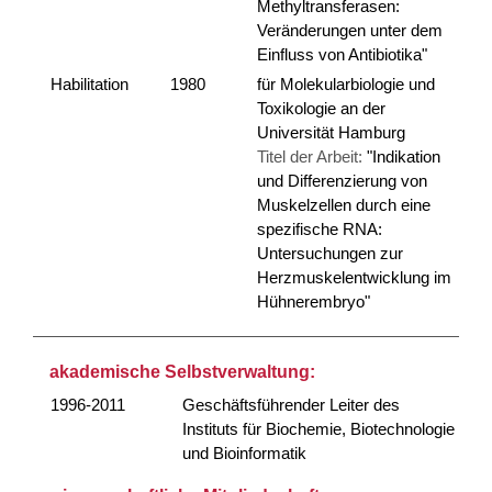
Methyltransferasen:
Veränderungen unter dem
Einfluss von Antibiotika"
Habilitation
1980
für Molekularbiologie und
Toxikologie an der
Universität Hamburg
Titel der Arbeit:
"Indikation
und Differenzierung von
Muskelzellen durch eine
spezifische RNA:
Untersuchungen zur
Herzmuskelentwicklung im
Hühnerembryo"
akademische Selbstverwaltung:
1996-2011
Geschäftsführender Leiter des
Instituts für Biochemie, Biotechnologie
und Bioinformatik