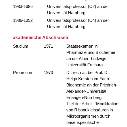
1983-1986
Universitätsprofessor (C2) an der
Universität Hamburg
1986-1992
Universitätsprofessor (C4) an der
Universität Hamburg
akademische Abschlüsse:
Studium
1971
Staatsexamen in
Pharmazie und Biochemie
an der Albert-Ludwigs-
Universität Freiburg
Promotion
1973
Dr. rer. nat. bei Prof. Dr.
Helga Kersten im Fach
Biochemie an der Friedrich-
Alexander-Universität
Erlangen-Nürnberg
Titel der Arbeit:
"Modifikation
von Ribonukleinsäuren in
Mikroorganismen durch
basenspezifische