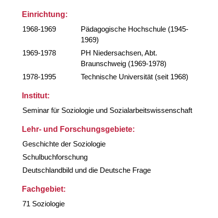
Einrichtung:
1968-1969
Pädagogische Hochschule (1945-
1969)
1969-1978
PH Niedersachsen, Abt.
Braunschweig (1969-1978)
1978-1995
Technische Universität (seit 1968)
Institut:
Seminar für Soziologie und Sozialarbeitswissenschaft
Lehr- und Forschungsgebiete:
Geschichte der Soziologie
Schulbuchforschung
Deutschlandbild und die Deutsche Frage
Fachgebiet:
71 Soziologie