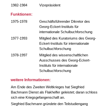
1982-1984
Vizepräsident
Funktionen:
1975-1978
Geschäftsführender Dikretor des
Georg-Eckert-Instituts für
internationale Schulbuchforschung
1977-1993
Mitglied des Kuratoriums des Georg-
Eckert-Instituts für internationale
Schulbuchforschung
1978-1997
Mitglied des wissenschaftlichen
Ausschusses des Georg-Eckert-
Instituts für internationale
Schulbuchforschung
weitere Informationen:
Am Ende des Zweiten Weltkrieges hat Siegfried
Bachmann Dienst als Flakhelfer geleistet; daran schloss
sich eine Kriegsgefangenschaft an.
Siegfried Bachmann gründete den Teilstudiengang