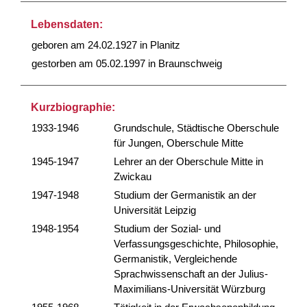
Lebensdaten:
geboren am 24.02.1927 in Planitz
gestorben am 05.02.1997 in Braunschweig
Kurzbiographie:
1933-1946
Grundschule, Städtische Oberschule
für Jungen, Oberschule Mitte
1945-1947
Lehrer an der Oberschule Mitte in
Zwickau
1947-1948
Studium der Germanistik an der
Universität Leipzig
1948-1954
Studium der Sozial- und
Verfassungsgeschichte, Philosophie,
Germanistik, Vergleichende
Sprachwissenschaft an der Julius-
Maximilians-Universität Würzburg