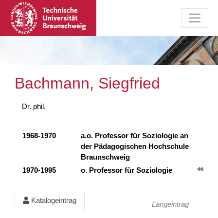
Bachmann, Siegfried
Dr. phil.
1968-1970
a.o. Professor für Soziologie an
der Pädagogischen Hochschule
Braunschweig
1970-1995
o. Professor für Soziologie
Katalogeintrag
Langeintrag