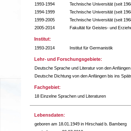
1993-1994
Technische Universität (seit 196
1994-1999
Technische Universität (seit 196
1999-2005
Technische Universität (seit 196
2005-2014
Fakultät für Geistes- und Erzi
Institut:
1993-2014
Institut für Germanistik
Lehr- und Forschungsgebiete:
Deutsche Sprache und Literatur von den Anfängen 
Deutsche Dichtung von den Anfängen bis ins Spätmi
Fachgebiet:
18 Einzelne Sprachen und Literaturen
Lebensdaten:
geboren am 18.01.1949 in Hirschaid b. Bamberg