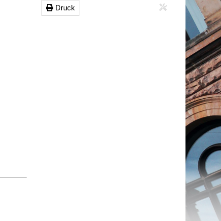
Druck