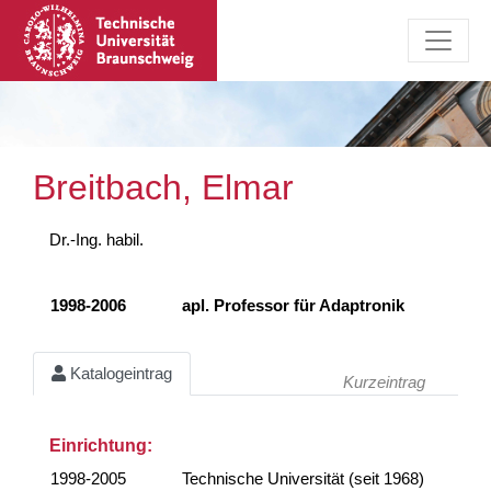
Breitbach, Elmar
Dr.-Ing. habil.
1998-2006
apl. Professor für Adaptronik
Katalogeintrag
Kurzeintrag
Einrichtung:
1998-2005
Technische Universität (seit 1968)