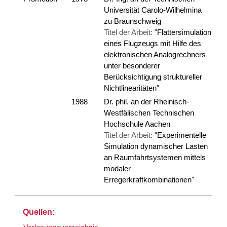
Universität Carolo-Wilhelmina
zu Braunschweig
Titel der Arbeit:
"Flattersimulation
eines Flugzeugs mit Hilfe des
elektronischen Analogrechners
unter besonderer
Berücksichtigung struktureller
Nichtlinearitäten"
1988
Dr. phil. an der Rheinisch-
Westfälischen Technischen
Hochschule Aachen
Titel der Arbeit:
"Experimentelle
Simulation dynamischer Lasten
an Raumfahrtsystemen mittels
modaler
Erregerkraftkombinationen"
Quellen: