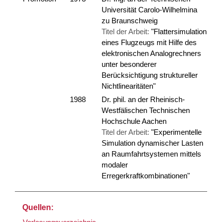
Universität Carolo-Wilhelmina
zu Braunschweig
Titel der Arbeit:
"Flattersimulation
eines Flugzeugs mit Hilfe des
elektronischen Analogrechners
unter besonderer
Berücksichtigung struktureller
Nichtlinearitäten"
1988
Dr. phil. an der Rheinisch-
Westfälischen Technischen
Hochschule Aachen
Titel der Arbeit:
"Experimentelle
Simulation dynamischer Lasten
an Raumfahrtsystemen mittels
modaler
Erregerkraftkombinationen"
Quellen: