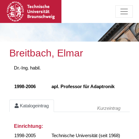
Breitbach, Elmar
Dr.-Ing. habil.
1998-2006
apl. Professor für Adaptronik
Katalogeintrag
Kurzeintrag
Einrichtung:
1998-2005
Technische Universität (seit 1968)