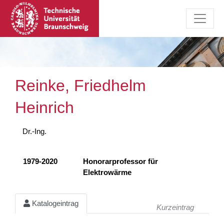
Reinke, Friedhelm
Heinrich
Dr.-Ing.
1979-2020
Honorarprofessor für
Elektrowärme
Katalogeintrag
Kurzeintrag