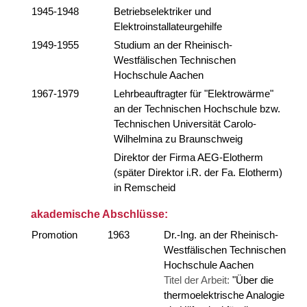
1945-1948
Betriebselektriker und
Elektroinstallateurgehilfe
1949-1955
Studium an der Rheinisch-
Westfälischen Technischen
Hochschule Aachen
1967-1979
Lehrbeauftragter für "Elektrowärme"
an der Technischen Hochschule bzw.
Technischen Universität Carolo-
Wilhelmina zu Braunschweig
Direktor der Firma AEG-Elotherm
(später Direktor i.R. der Fa. Elotherm)
in Remscheid
akademische Abschlüsse:
Promotion
1963
Dr.-Ing. an der Rheinisch-
Westfälischen Technischen
Hochschule Aachen
Titel der Arbeit:
"Über die
thermoelektrische Analogie