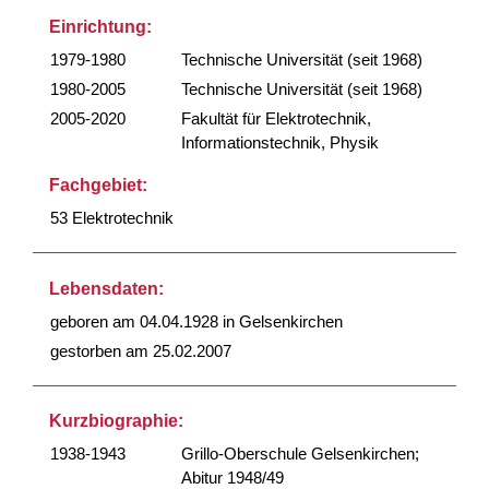
Einrichtung:
1979-1980
Technische Universität (seit 1968)
1980-2005
Technische Universität (seit 1968)
2005-2020
Fakultät für Elektrotechnik,
Informationstechnik, Physik
Fachgebiet:
53 Elektrotechnik
Lebensdaten:
geboren am 04.04.1928 in Gelsenkirchen
gestorben am 25.02.2007
Kurzbiographie:
1938-1943
Grillo-Oberschule Gelsenkirchen;
Abitur 1948/49